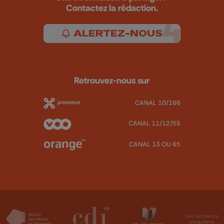
Contactez la rédaction.
ALERTEZ-NOUS
Retrouvez-nous sur
CANAL 10/166
CANAL 11/12/55
CANAL 13 OU 65