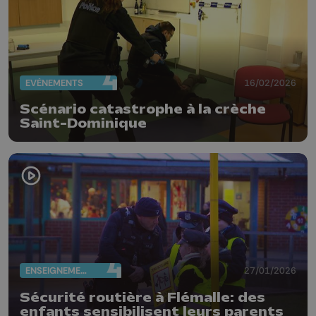
EVÈNEMENTS
16/02/2026
Scénario catastrophe à la crèche
Saint-Dominique
ENSEIGNEMENT
27/01/2026
Sécurité routière à Flémalle: des
enfants sensibilisent leurs parents