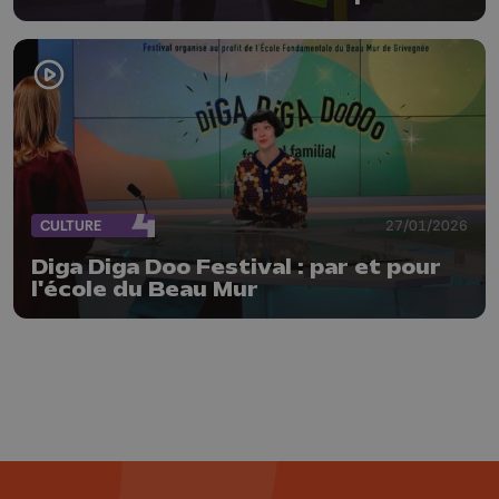
CULTURE
27/01/2026
Diga Diga Doo Festival : par et pour
l'école du Beau Mur