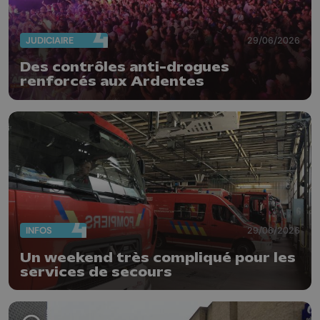
JUDICIAIRE
29/06/2026
Des contrôles anti-drogues
renforcés aux Ardentes
INFOS
29/06/2026
Un weekend très compliqué pour les
services de secours