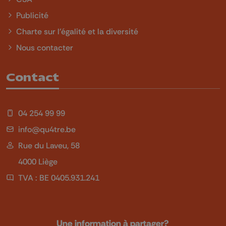
Publicité
Charte sur l'égalité et la diversité
Nous contacter
Contact
04 254 99 99
info@qu4tre.be
Rue du Laveu, 58
4000 Liège
TVA : BE 0405.931.241
Une information à partager?