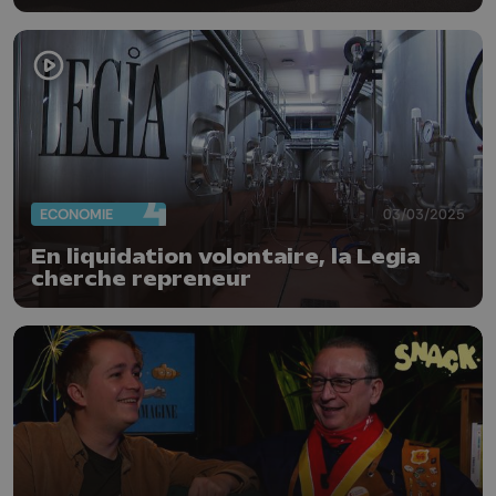
ECONOMIE
03/03/2025
En liquidation volontaire, la Legia
cherche repreneur