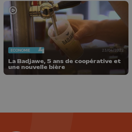
ECONOMIE
23/04/2022
La Badjawe, 5 ans de coopérative et
une nouvelle bière