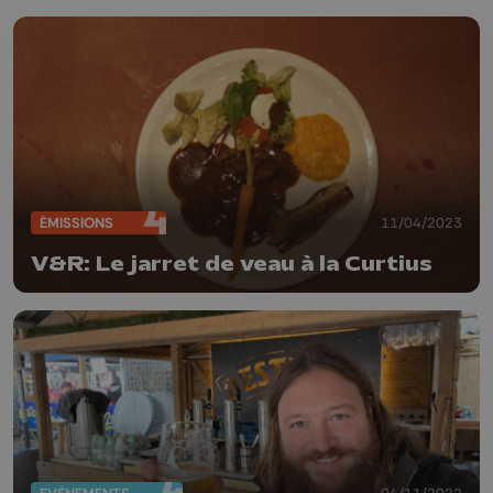
ÉMISSIONS
11/04/2023
V&R: Le jarret de veau à la Curtius
04/11/2022