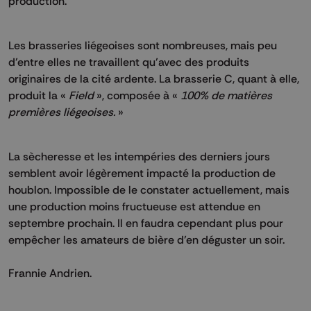
production.
Les brasseries liégeoises sont nombreuses, mais peu
d’entre elles ne travaillent qu’avec des produits
originaires de la cité ardente. La brasserie C, quant à elle,
produit la «
Field
», composée à «
100% de matières
premières liégeoises.
»
La sècheresse et les intempéries des derniers jours
semblent avoir légèrement impacté la production de
houblon. Impossible de le constater actuellement, mais
une production moins fructueuse est attendue en
septembre prochain. Il en faudra cependant plus pour
empêcher les amateurs de bière d’en déguster un soir.
Frannie Andrien.