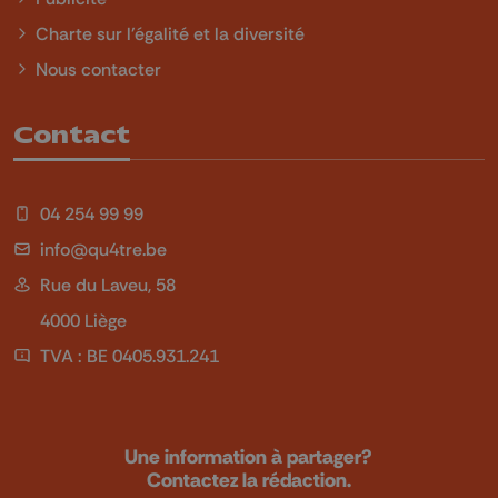
Charte sur l'égalité et la diversité
Nous contacter
Contact
04 254 99 99
info@qu4tre.be
Rue du Laveu, 58
4000 Liège
TVA : BE 0405.931.241
Une information à partager?
Contactez la rédaction.