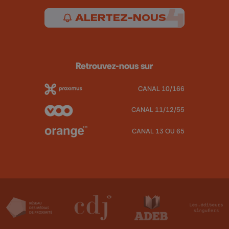
ALERTEZ-NOUS
Retrouvez-nous sur
CANAL 10/166
CANAL 11/12/55
CANAL 13 OU 65