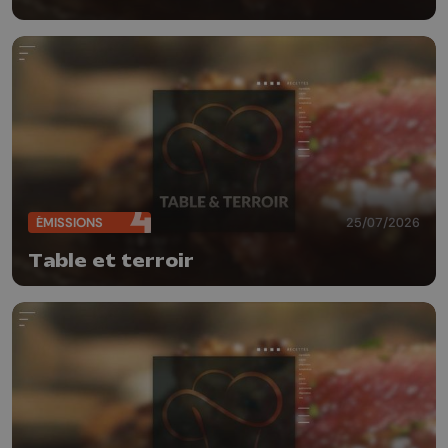
ÉMISSIONS
25/07/2026
Table et terroir