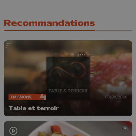
Recommandations
ÉMISSIONS
08/08/2026
Table et terroir