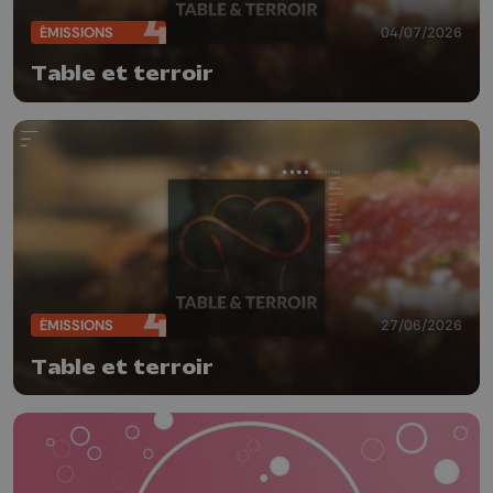
ÉMISSIONS
04/07/2026
Table et terroir
ÉMISSIONS
27/06/2026
Table et terroir