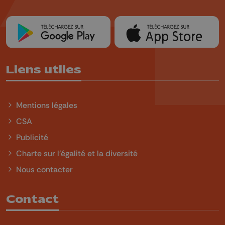
Liens utiles
Mentions légales
CSA
Publicité
Charte sur l'égalité et la diversité
Nous contacter
Contact