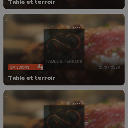
Table et terroir
ÉMISSIONS
25/07/2026
Table et terroir