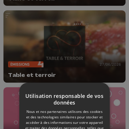
ÉMISSIONS
27/06/2026
Table et terroir
Utilisation responsable de vos
données
Nous et nos partenaires utilisons des cookies
et des technologies similaires pour stocker et
accéder à des informations sur votre appareil
et traiter des données personnelles, telles que