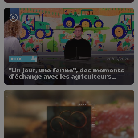
INFOS
20/05/2026
"Un jour, une ferme", des moments
d'échange avec les agriculteurs
locaux