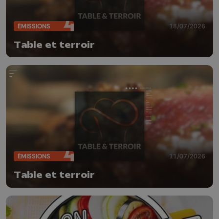
ÉMISSIONS
18/07/2026
Table et terroir
ÉMISSIONS
11/07/2026
Table et terroir