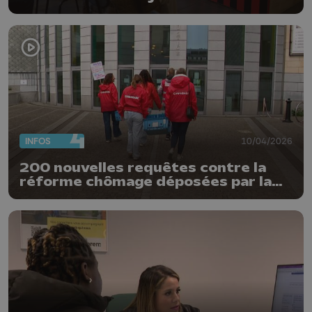
contre Beveren
INFOS
10/04/2026
200 nouvelles requêtes contre la
réforme chômage déposées par la
FGTB