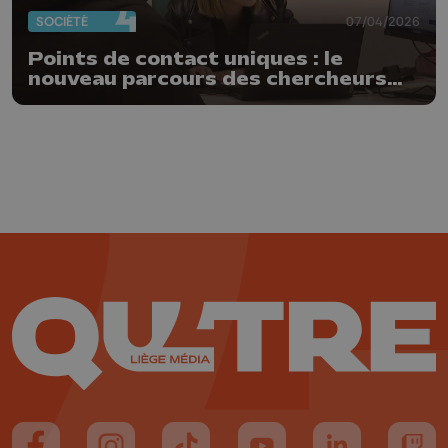
SOCIÉTÉ
07/04/2026
Points de contact uniques : le
nouveau parcours des chercheurs
d’emplois wallons