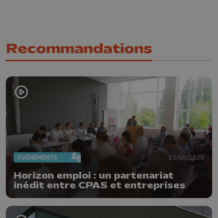
Recommandations
EVÈNEMENTS
23/06/2026
Horizon emploi : un partenariat
inédit entre CPAS et entreprises