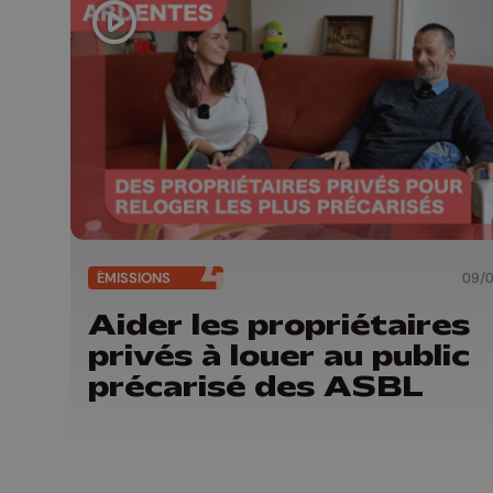
ÉMISSIONS
09/
Aider les propriétaires
privés à louer au public
précarisé des ASBL