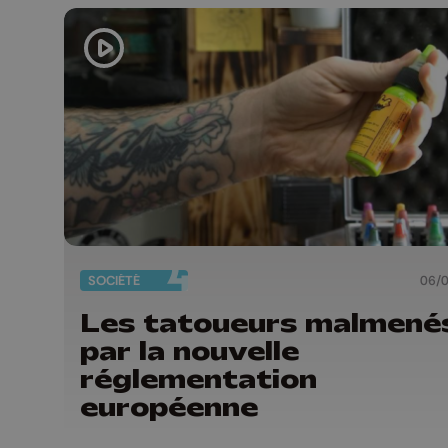
SOCIÉTÉ
06/
Les tatoueurs malmené
par la nouvelle
réglementation
européenne