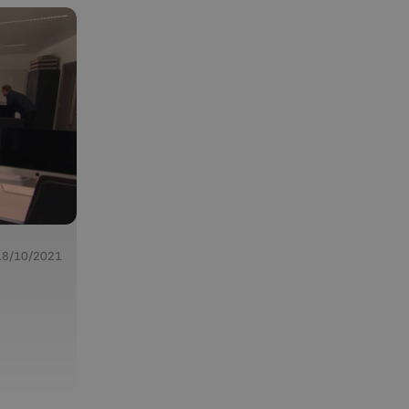
18/10/2021