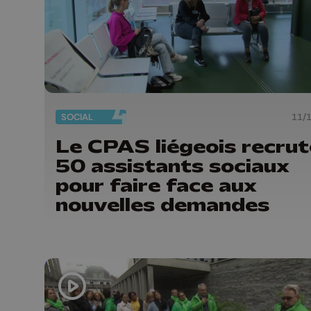
SOCIAL
11/
Le CPAS liégeois recrut
50 assistants sociaux
pour faire face aux
nouvelles demandes