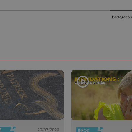
Partager su
É
20/07/2026
INFOS