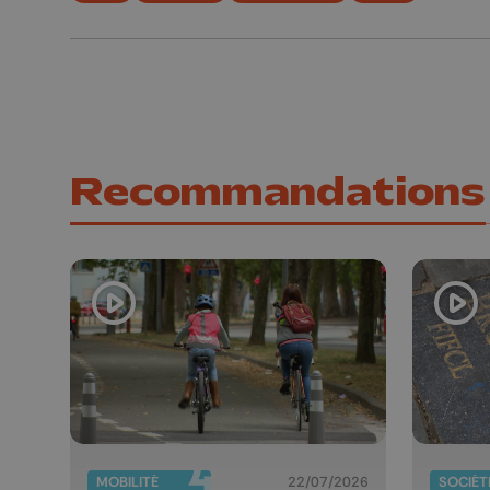
Recommandations
MOBILITÉ
22/07/2026
SOCIÉT