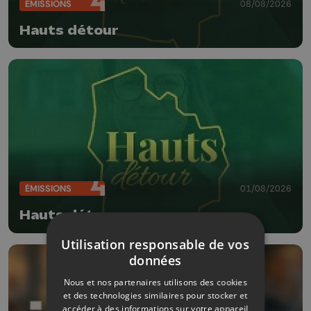
ÉMISSIONS
08/08/2026
Hauts détour
ÉMISSIONS
01/08/2026
Hauts détour
Utilisation responsable de vos
données
Nous et nos partenaires utilisons des cookies
et des technologies similaires pour stocker et
accéder à des informations sur votre appareil