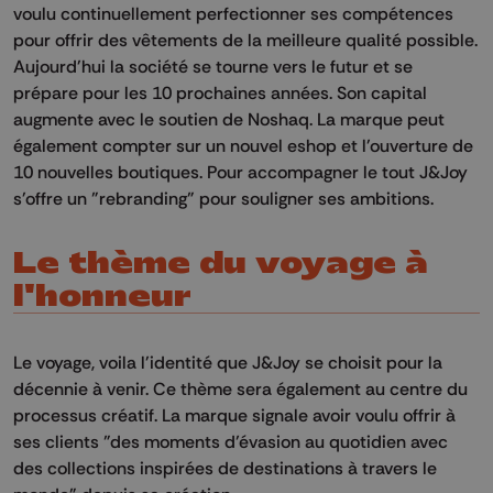
voulu continuellement perfectionner ses compétences
pour offrir des vêtements de la meilleure qualité possible.
Aujourd'hui la société se tourne vers le futur et se
prépare pour les 10 prochaines années. Son capital
augmente avec le soutien de Noshaq. La marque peut
également compter sur un nouvel eshop et l'ouverture de
10 nouvelles boutiques. Pour accompagner le tout J&Joy
s'offre un "rebranding" pour souligner ses ambitions.
Le thème du voyage à
l'honneur
Le voyage, voila l'identité que J&Joy se choisit pour la
décennie à venir. Ce thème sera également au centre du
processus créatif. La marque signale avoir voulu offrir à
ses clients "des moments d’évasion au quotidien avec
des collections inspirées de destinations à travers le