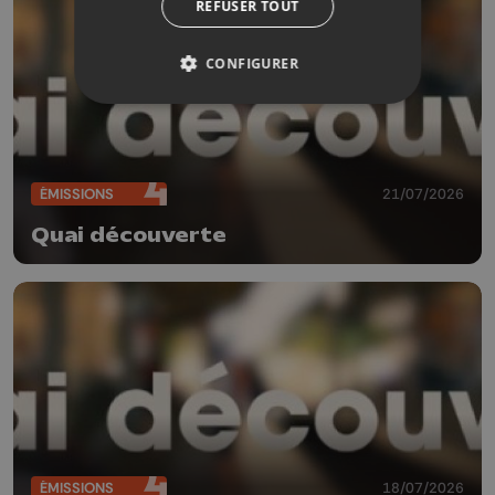
REFUSER TOUT
CONFIGURER
ÉMISSIONS
21/07/2026
Quai découverte
ÉMISSIONS
18/07/2026