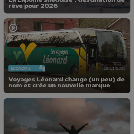
rêve pour 2026
ECONOMIE
18/11/2025
Voyages Léonard change (un peu) de
nom et crée un nouvelle marque