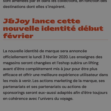
sont amenées par et dans les collections, en fonction des
destinations dont elles s’inspirent.
J&Joy lance cette
nouvelle identité début
février
La nouvelle identité de marque sera annoncée
officiellement le lundi 3 février 2020. Les enseignes des
magasins seront changées et l’eshop subira un lifting
avant d’être complètement mis à jour pour être plus
efficace et offrir une meilleure expérience utilisateur dans
les mois à venir. Les actions marketing de la marque, ses
partenariats et ses partenariats ou actions de
sponsorings seront eux-aussi adaptés afin d’être toujours
en cohérence avec l’univers du voyage.