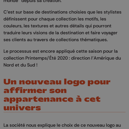
monde" depuis sa création.
C’est sur base de destinations choisies que les stylistes
définissent pour chaque collection les motifs, les
couleurs, les textures et autres détails qui pourront
traduire leurs visions de la destination et faire voyager
ses clients au travers de collections thématiques.
Le processus est encore appliqué cette saison pour la
collection Printemps/Été 2020 : direction l’Amérique du
Nord et du Sud !
Un nouveau logo pour
affirmer son
appartenance à cet
univers
La société nous explique le choix de ce nouveau logo au