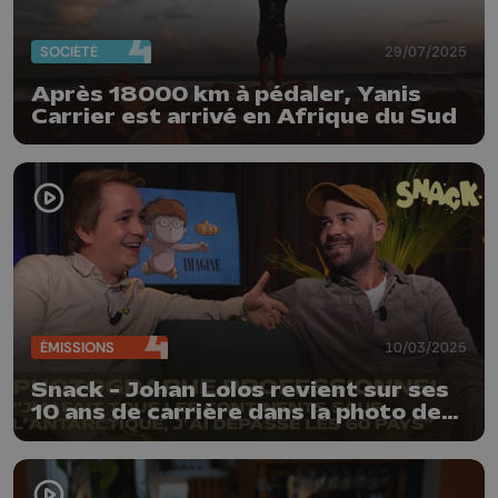
SOCIÉTÉ
29/07/2025
Après 18000 km à pédaler, Yanis
Carrier est arrivé en Afrique du Sud
ÉMISSIONS
10/03/2025
Snack - Johan Lolos revient sur ses
10 ans de carrière dans la photo de
voyage et de documentaire