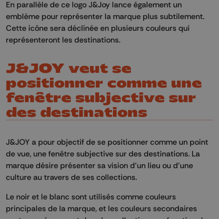
En parallèle de ce logo J&Joy lance également un
emblème pour représenter la marque plus subtilement.
Cette icône sera déclinée en plusieurs couleurs qui
représenteront les destinations.
J&JOY veut se
positionner comme une
fenêtre subjective sur
des destinations
J&JOY a pour objectif de se positionner comme un point
de vue, une fenêtre subjective sur des destinations. La
marque désire présenter sa vision d'un lieu ou d'une
culture au travers de ses collections.
Le noir et le blanc sont utilisés comme couleurs
principales de la marque, et les couleurs secondaires