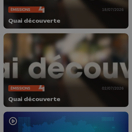
ÉMISSIONS
18/07/2026
Quai découverte
ÉMISSIONS
02/07/2026
Quai découverte