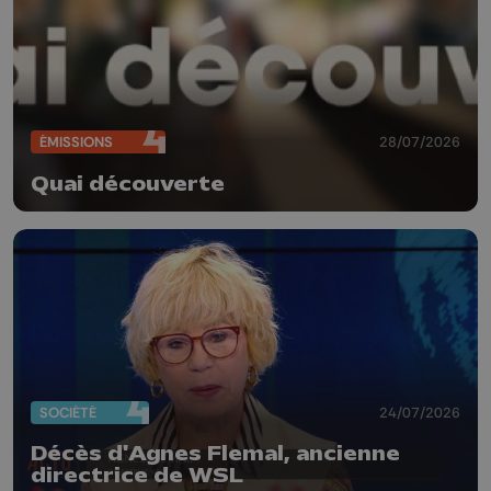
ÉMISSIONS
28/07/2026
Quai découverte
SOCIÉTÉ
24/07/2026
Décès d'Agnes Flemal, ancienne
directrice de WSL