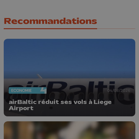
Recommandations
ECONOMIE
04/08/2026
airBaltic réduit ses vols à Liege
Airport