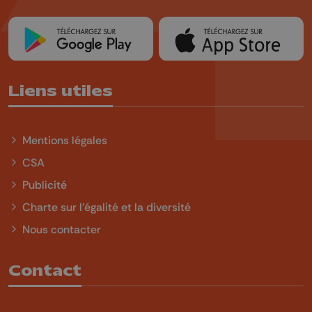
Liens utiles
Mentions légales
CSA
Publicité
Charte sur l'égalité et la diversité
Nous contacter
Contact