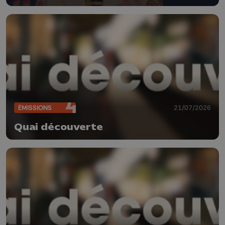
ÉMISSIONS
21/07/2026
Quai découverte