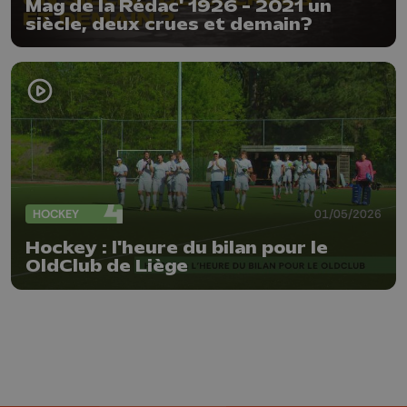
Mag de la Rédac' 1926 - 2021 un
siècle, deux crues et demain?
HOCKEY
01/05/2026
Hockey : l'heure du bilan pour le
OldClub de Liège