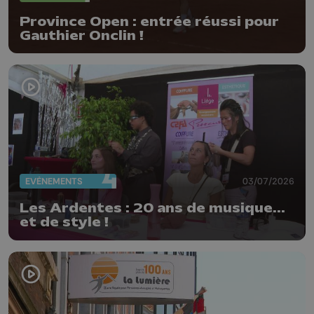
Province Open : entrée réussi pour
Gauthier Onclin !
EVÈNEMENTS
03/07/2026
Les Ardentes : 20 ans de musique...
et de style !