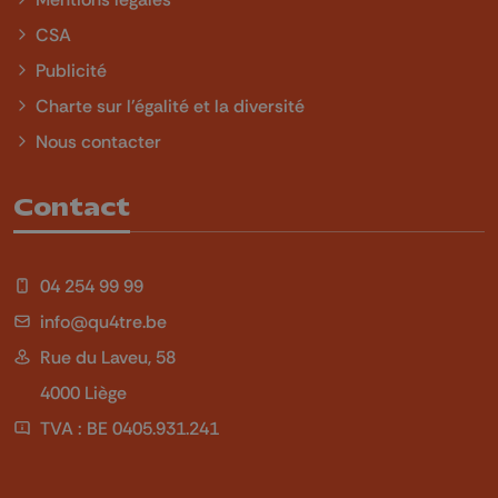
CSA
Publicité
Charte sur l'égalité et la diversité
Nous contacter
Contact
04 254 99 99
info@qu4tre.be
Rue du Laveu, 58
4000 Liège
TVA : BE 0405.931.241