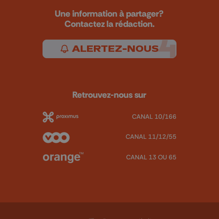
Une information à partager?
Contactez la rédaction.
ALERTEZ-NOUS
Retrouvez-nous sur
CANAL 10/166
CANAL 11/12/55
CANAL 13 OU 65