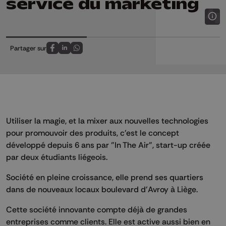
service du marketing
Partager sur
Partagez sur FaceBook
Partagez sur LinkedIn
Partagez sur Whatsapp
Utiliser la magie, et la mixer aux nouvelles technologies
pour promouvoir des produits, c'est le concept
développé depuis 6 ans par "In The Air", start-up créée
par deux étudiants liégeois.
Société en pleine croissance, elle prend ses quartiers
dans de nouveaux locaux boulevard d'Avroy à Liège.
Cette société innovante compte déjà de grandes
entreprises comme clients. Elle est active aussi bien en