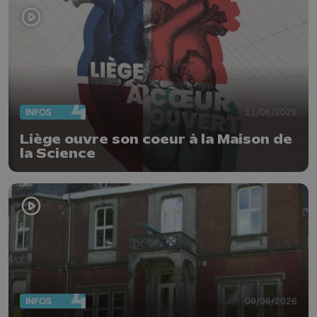
INFOS
11/06/2026
Liège ouvre son coeur à la Maison de
la Science
INFOS
09/06/2026