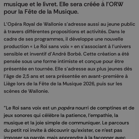
musique et le livret. Elle sera créée à l'ORW
pour la Fête de la Musique.
L'Opéra Royal de Wallonie s'adresse aussi au jeune public
à travers différentes propositions et activités. Dans le
cadre de ses programmes, il développe une nouvelle
production « Le Roi sans voix » en s'associant à l'univers
sensible et inventif d'André Borbé. Cette création a été
pensée sous une forme intimiste et conçue pour être
présentée en tournée. Elle s'adresse aux plus jeunes dès
l'âge de 2,5 ans et sera présentée en avant-première à
Liège lors de la Fête de la Musique 2026, puis sur les
scènes de Wallonie.
"Le Roi sans voix est un
popéra
nourri de comptines et de
jeux sonores qui célèbre la patience, l’empathie, la
musique et la joie simple de communiquer. Le parcours
du petit roi invite à découvrir qu’exister, ce n’est pas
imposer sa parole, mais apprendre à la façonner avec