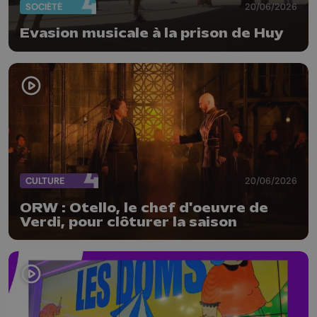
SOCIÉTÉ
20/06/2026
Evasion musicale à la prison de Huy
CULTURE
20/06/2026
ORW : Otello, le chef d'oeuvre de
Verdi, pour clôturer la saison