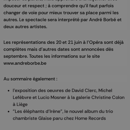
douceur et respect ; à comprendre qu’il faut parfois
changer de voie pour mieux trouver sa place parmi les
autres. Le spectacle sera interprété par André Borbé et
deux autres artistes.
Les représentations des 20 et 21 juin à l'Opéra sont déjà
complètes mais d'autres dates sont annoncées dès
septembre. Toutes les informations sur le site
www.andreborbe.be
Au sommaire également :
l'exposition des oeuvres de David Clerc, Michel
Lefèbvre et Lucio Mosner à la galerie Christine Colon
à Liège
"Les éléphants d'Irène", le nouvel album du trio
chambriste Glaise paru chez Home Records