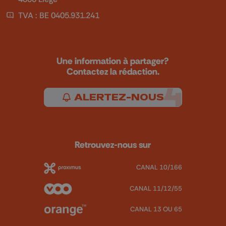
TVA : BE 0405.931.241
Une information à partager?
Contactez la rédaction.
ALERTEZ-NOUS
Retrouvez-nous sur
CANAL 10/166
CANAL 11/12/55
CANAL 13 OU 65