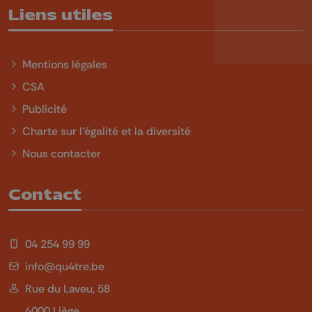
Liens utiles
Mentions légales
CSA
Publicité
Charte sur l'égalité et la diversité
Nous contacter
Contact
04 254 99 99
info@qu4tre.be
Rue du Laveu, 58
4000 Liège