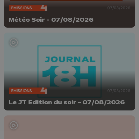
ÉMISSIONS
07/08/2026
Météo Soir - 07/08/2026
ÉMISSIONS
07/08/2026
Le JT Edition du soir - 07/08/2026