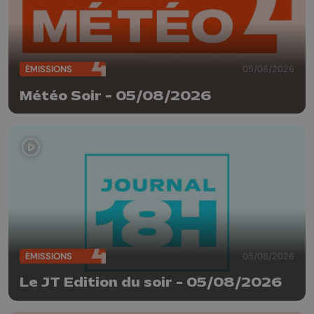
ÉMISSIONS
05/08/2026
Météo Soir - 05/08/2026
ÉMISSIONS
05/08/2026
Le JT Edition du soir - 05/08/2026