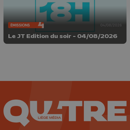
ÉMISSIONS
04/08/2026
Le JT Edition du soir - 04/08/2026