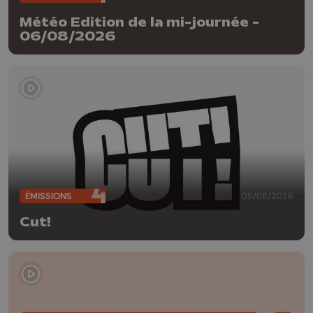
Météo Edition de la mi-journée -
06/08/2026
ÉMISSIONS
05/08/2026
Cut!