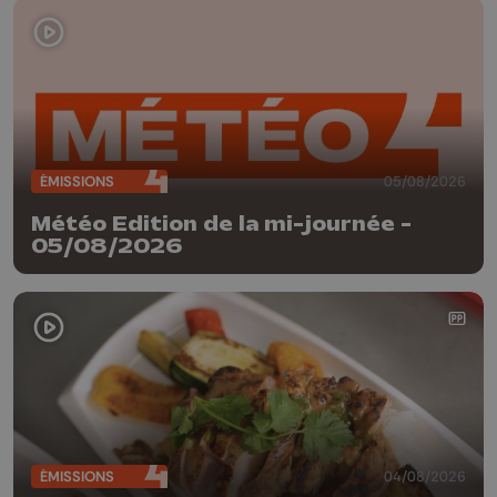
ÉMISSIONS
05/08/2026
Météo Edition de la mi-journée -
05/08/2026
ÉMISSIONS
04/08/2026