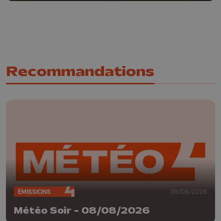
Recommandations
ÉMISSIONS
08/08/2026
Météo Soir - 08/08/2026