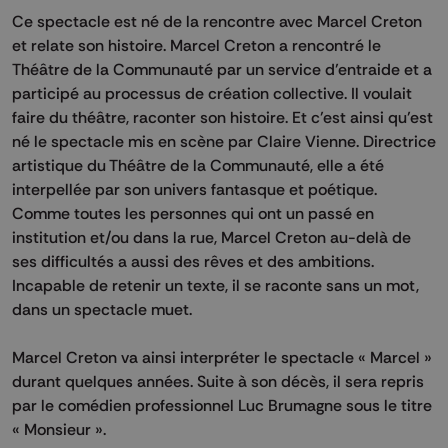
Ce spectacle est né de la rencontre avec Marcel Creton
et relate son histoire. Marcel Creton a rencontré le
Théâtre de la Communauté par un service d’entraide et a
participé au processus de création collective. Il voulait
faire du théâtre, raconter son histoire. Et c’est ainsi qu’est
né le spectacle mis en scène par Claire Vienne. Directrice
artistique du Théâtre de la Communauté, elle a été
interpellée par son univers fantasque et poétique.
Comme toutes les personnes qui ont un passé en
institution et/ou dans la rue, Marcel Creton au-delà de
ses difficultés a aussi des rêves et des ambitions.
Incapable de retenir un texte, il se raconte sans un mot,
dans un spectacle muet.
Marcel Creton va ainsi interpréter le spectacle « Marcel »
durant quelques années. Suite à son décès, il sera repris
par le comédien professionnel Luc Brumagne sous le titre
« Monsieur ».