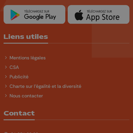
Liens utiles
Mentions légales
CSA
Publicité
Charte sur l'égalité et la diversité
Nous contacter
Contact