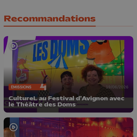
Recommandations
ÉMISSIONS
19/06/2026
CultureL au Festival d'Avignon avec
le Théâtre des Doms