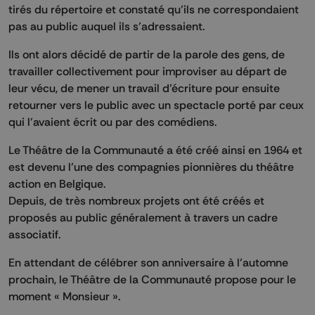
tirés du répertoire et constaté qu’ils ne correspondaient
pas au public auquel ils s’adressaient.
Ils ont alors décidé de partir de la parole des gens, de
travailler collectivement pour improviser au départ de
leur vécu, de mener un travail d’écriture pour ensuite
retourner vers le public avec un spectacle porté par ceux
qui l’avaient écrit ou par des comédiens.
Le Théâtre de la Communauté a été créé ainsi en 1964 et
est devenu l’une des compagnies pionnières du théâtre
action en Belgique.
Depuis, de très nombreux projets ont été créés et
proposés au public généralement à travers un cadre
associatif.
En attendant de célébrer son anniversaire à l’automne
prochain, le Théâtre de la Communauté propose pour le
moment « Monsieur ».