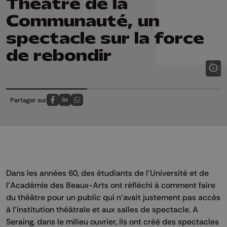
Théâtre de la
Communauté, un
spectacle sur la force
de rebondir
Partager sur
Partagez sur FaceBook
Partagez sur LinkedIn
Partagez sur Whatsapp
Dans les années 60, des étudiants de l’Université et de
l’Académie des Beaux-Arts ont réfléchi à comment faire
du théâtre pour un public qui n’avait justement pas accès
à l’institution théâtrale et aux salles de spectacle. A
Seraing, dans le milieu ouvrier, ils ont créé des spectacles