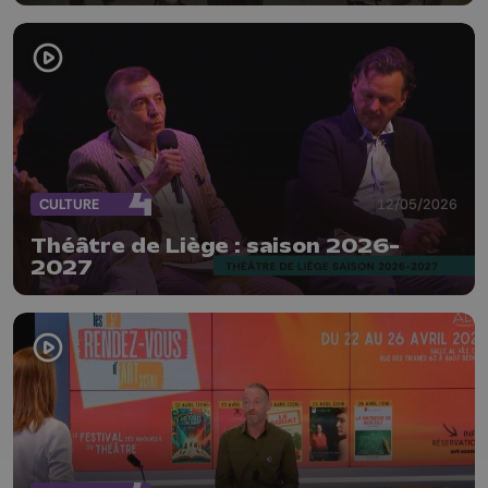
CULTURE
12/05/2026
Théâtre de Liège : saison 2026-
2027