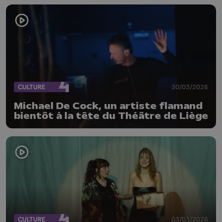
CULTURE
30/03/2026
Michael De Cock, un artiste flamand
bientôt à la tête du Théâtre de Liège
CULTURE
03/03/2026