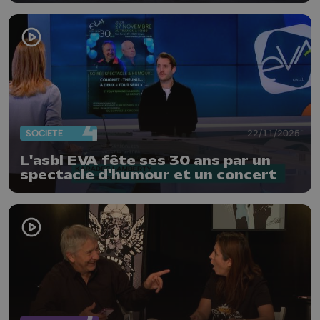
SOCIÉTÉ
22/11/2025
L'asbl EVA fête ses 30 ans par un
spectacle d'humour et un concert