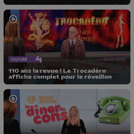
CULTURE
31/12/2025
110 ans la revue ! Le Trocadéro
affiche complet pour le réveillon