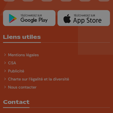
Liens utiles
Mentions légales
CSA
Publicité
Charte sur l'égalité et la diversité
Nous contacter
Contact