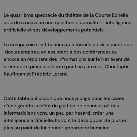
Le quatrième spectacle du théâtre de la Courte Echelle
aborde à nouveau une question d’actualité : l’intelligence
artificielle et ses développements potentiels.
La compagnie s’est beaucoup informée en visionnant des
documentaires, en assistant à des conférences ou
encore en récoltant des informations sur le Net avant de
créer cette pièce co-écrite par Luc Jaminet, Christophe
Kauffman et Frédéric Lorent.
Cette fable philosophique nous plonge dans les caves
d’une grande société de gestion de données où des
informaticiens vont, un peu par hasard, créer une
intelligence artificielle. Ils vont la développer de plus en
plus au point de lui donner apparence humaine.