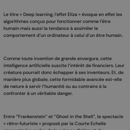
Le titre « Deep learning, l’effet Eliza » évoque en effet les
algorithmes conçus pour fonctionner comme l’être
humain mais aussi la tendance à assimiler le
comportement d’un ordinateur à celui d’un être humain.
Comme toute invention de grande envergure, cette
intelligence artificielle suscite l’intérêt de financiers. Leur
créature pourrait donc échapper à ses inventeurs. Et, de
manière plus globale, cette formidable avancée est-elle
de nature à servir l’humanité ou au contraire à la
confronter à un véritable danger.
Entre "Frankenstein" et "Ghost in the Shell", le spectacle
« rétro-futuriste » proposé par la Courte Echelle