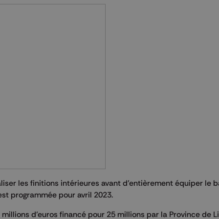
liser les finitions intérieures avant d’entièrement équiper le 
 est programmée pour avril 2023.
illions d’euros financé pour 25 millions par la Province de L