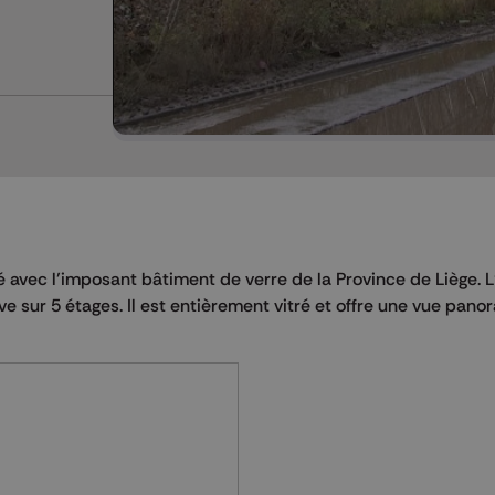
avec l’imposant bâtiment de verre de la Province de Liège. L’
ve sur 5 étages. Il est entièrement vitré et offre une vue pan