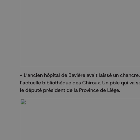
« L’ancien hôpital de Bavière avait laissé un chancre.
l’actuelle bibliothèque des Chiroux. Un pôle qui va 
le député président de la Province de Liège.