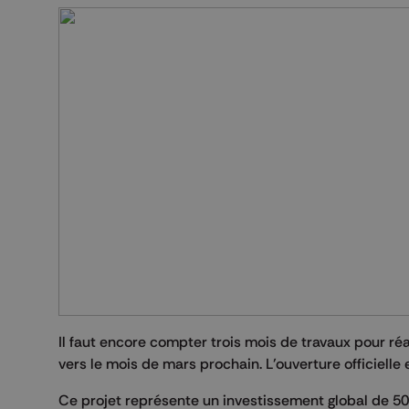
Il faut encore compter trois mois de travaux pour réa
vers le mois de mars prochain. L’ouverture officielle
Ce projet représente un investissement global de 50 m