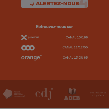
ALERTEZ-NOUS
Retrouvez-nous sur
CANAL 10/166
CANAL 11/12/55
CANAL 13 OU 65