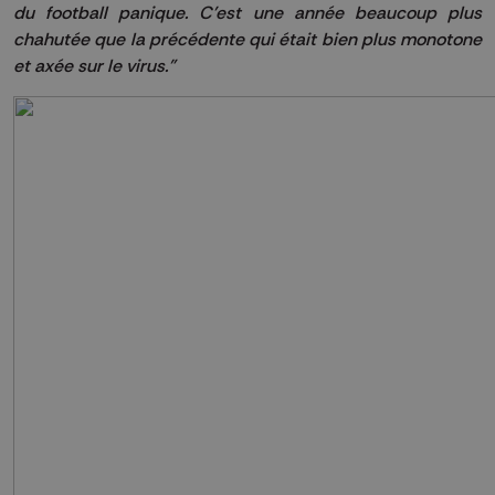
du football panique. C'est une année beaucoup plus
chahutée que la précédente qui était bien plus monotone
et axée sur le virus."