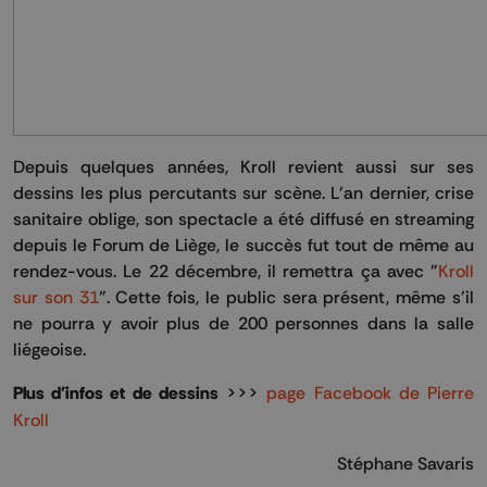
Depuis quelques années, Kroll revient aussi sur ses
dessins les plus percutants sur scène. L’an dernier, crise
sanitaire oblige, son spectacle a été diffusé en streaming
depuis le Forum de Liège, le succès fut tout de même au
rendez-vous. Le 22 décembre, il remettra ça avec "
Kroll
sur son 31
". Cette fois, le public sera présent, même s'il
ne pourra y avoir plus de 200 personnes dans la salle
liégeoise.
Plus d'infos et de dessins
>>>
page Facebook de Pierre
Kroll
Stéphane Savaris