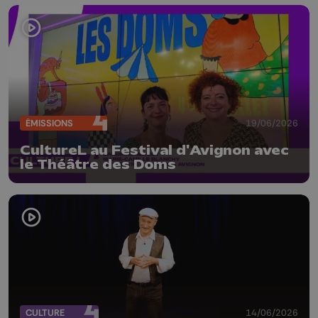
ÉMISSIONS
19/06/2026
CultureL au Festival d'Avignon avec
le Théâtre des Doms
CULTURE
14/06/2026