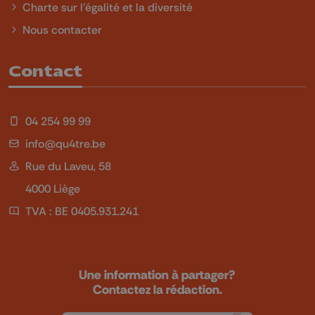
Charte sur l'égalité et la diversité
Nous contacter
Contact
04 254 99 99
info@qu4tre.be
Rue du Laveu, 58
4000 Liège
TVA : BE 0405.931.241
Une information à partager?
Contactez la rédaction.