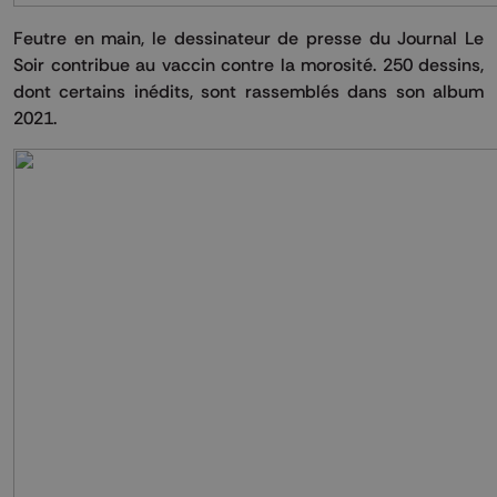
Feutre en main, le dessinateur de presse du Journal Le
Soir contribue au vaccin contre la morosité. 250 dessins,
dont certains inédits, sont rassemblés dans son album
2021.