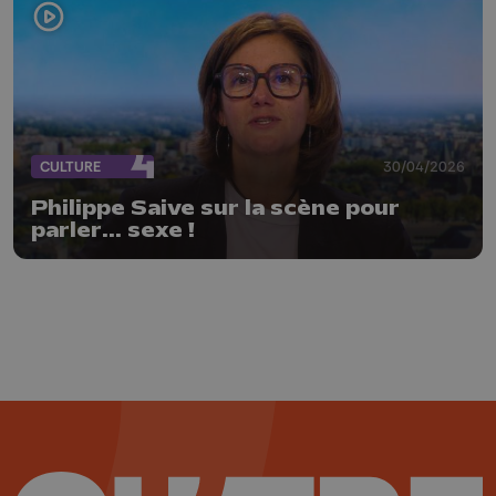
CULTURE
30/04/2026
Philippe Saive sur la scène pour
parler... sexe !