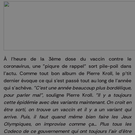
À l’heure de la 3ème dose du vaccin contre le
coronavirus, une "piqure de rappel" sort pile-poil dans
l’actu. Comme tout bon album de Pierre Kroll, le p'tit
dernier évoque ce qui s’est passé tout au long de l’année
qui s’achève.
"C'est une année beaucoup plus bordélique,
pour parler mal"
, souligne Pierre Kroll.
"Il y a toujours
cette épidémie avec des variants maintenant. On croit en
être sorti, on trouve un vaccin et il y a un variant qui
arrive. Puis, il faut quand même bien faire les Jeux
Olympiques, on improvise comme ça... Plus tous les
Codeco de ce gouvernement qui ont toujours l'air d'être