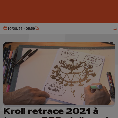
Aller au contenu principal
10/08/26 - 05:59
Aujourd'hui
Météo
Kroll retrace 2021 à