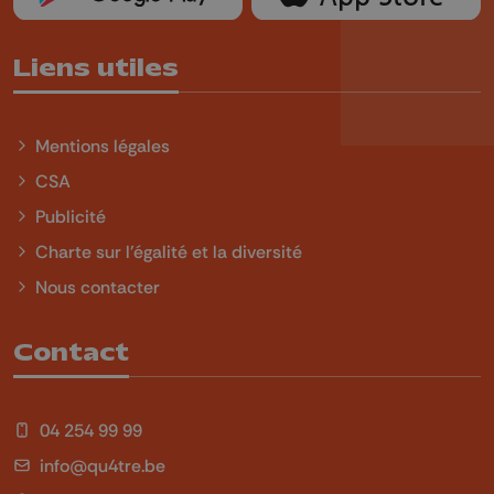
Liens utiles
Mentions légales
CSA
Publicité
Charte sur l'égalité et la diversité
Nous contacter
Contact
04 254 99 99
info@qu4tre.be