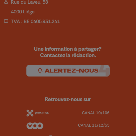
Rue du Laveu, 58
4000 Liège
TVA : BE 0405.931.241
Une information à partager?
Contactez la rédaction.
ALERTEZ-NOUS
Retrouvez-nous sur
CANAL 10/166
CANAL 11/12/55