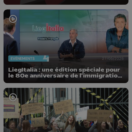
EVÈNEMENTS
27/05/2026
LiegItalia : une édition spéciale pour
le 80e anniversaire de l’immigration
italienne en Belgique