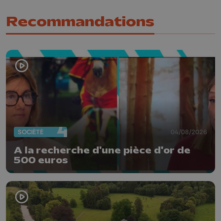
Recommandations
SOCIÉTÉ
04/08/2026
A la recherche d'une pièce d'or de
500 euros