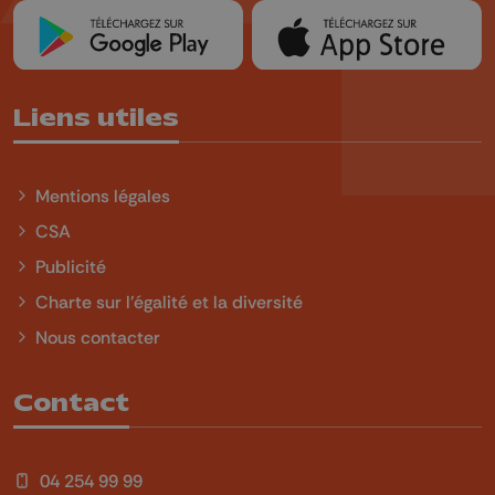
Liens utiles
Mentions légales
CSA
Publicité
Charte sur l'égalité et la diversité
Nous contacter
Contact
04 254 99 99