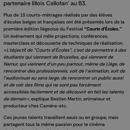
partenaire lillois Cellofan’ au B3.
Plus de 15 courts-métrages réalisés par des élèves
d'écoles belges et françaises ont été présentés lors de la
première édition liégeoise du Festival
“Courts d'Écoles.”
Un événement qui mêle projections, conférences,
masterclass et découverte de techniques de réalisation.
« L'objectif de “Courts d'Écoles”, c'est de permettre à des
étudiants qui viennent de Bruxelles, qui viennent de
Namur, qui viennent d'un peu partout, même de Liège, de
rencontrer des professionnels, soit de l'animation, soit de
l'audiovisuel au sens large, de rencontrer un public aussi
et de voir des films qui ne sont pas forcément
accessibles facilement et de découvrir en fait les talents
de demain »
, explique Bastien Martin, animateur et
producteur chez Caméra-etc.
Ces jeunes talents travaillent seuls ou en groupe, mais
partagent tous la même passion pour le cinéma