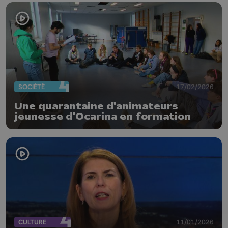
SOCIÉTÉ
17/02/2026
Une quarantaine d'animateurs
jeunesse d'Ocarina en formation
CULTURE
11/01/2026