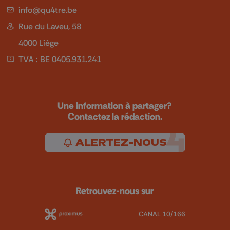
info@qu4tre.be
Rue du Laveu, 58
4000 Liège
TVA : BE 0405.931.241
Une information à partager?
Contactez la rédaction.
ALERTEZ-NOUS
Retrouvez-nous sur
CANAL 10/166