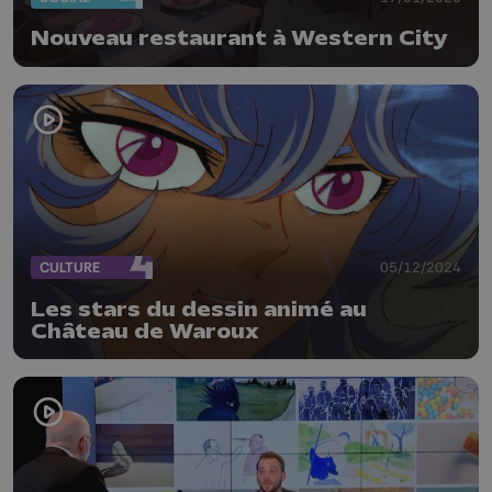
Nouveau restaurant à Western City
CULTURE
05/12/2024
Les stars du dessin animé au
Château de Waroux