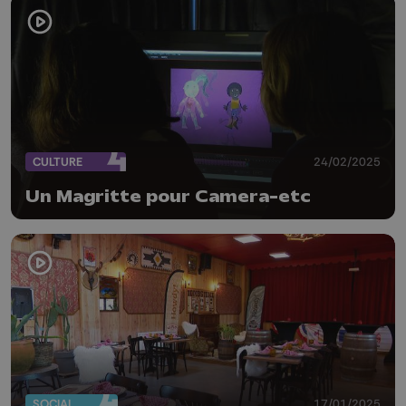
CULTURE
24/02/2025
Un Magritte pour Camera-etc
SOCIAL
17/01/2025