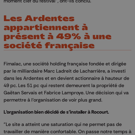
moment clef du festival", ont-ils conclu.
Les Ardentes
appartiennent à
présent à 49% à une
société française
Fimalac, une société holding française fondée et dirigée
par le milliardaire Marc Ladreit de Lacharrière, a investi
dans les Ardentes et en devient actionnaire à hauteur de
49 pc. Les 51 pc qui restent demeurent la propriété de
Gaëtan Servais et Fabrice Lamproye. Une décision qui va
permettre à l'organisation de voir plus grand.
L'organisation bien décidé de s'installer à Rocourt.
"Le site a atteint une saturation qui ne permet pas de
travailler de manière confortable. On passe notre temps à