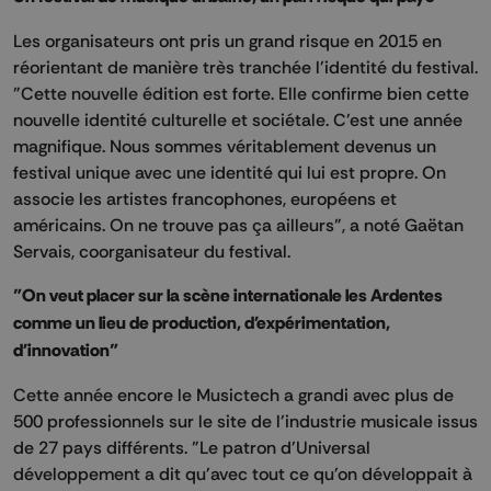
Les organisateurs ont pris un grand risque en 2015 en
réorientant de manière très tranchée l'identité du festival.
"Cette nouvelle édition est forte. Elle confirme bien cette
nouvelle identité culturelle et sociétale. C'est une année
magnifique. Nous sommes véritablement devenus un
festival unique avec une identité qui lui est propre. On
associe les artistes francophones, européens et
américains. On ne trouve pas ça ailleurs", a noté Gaëtan
Servais, coorganisateur du festival.
"On veut placer sur la scène internationale les Ardentes
comme un lieu de production, d'expérimentation,
d'innovation"
Cette année encore le Musictech a grandi avec plus de
500 professionnels sur le site de l'industrie musicale issus
de 27 pays différents. "Le patron d'Universal
développement a dit qu'avec tout ce qu'on développait à