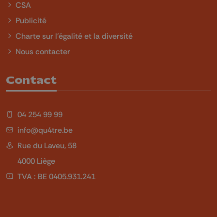
CSA
Publicité
Charte sur l'égalité et la diversité
Nous contacter
Contact
04 254 99 99
info@qu4tre.be
Rue du Laveu, 58
4000 Liège
TVA : BE 0405.931.241