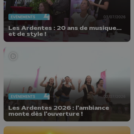
EVÈNEMENTS
03/07/2026
Les Ardentes : 20 ans de musique...
et de style !
EVÈNEMENTS
02/07/2026
Les Ardentes 2026 : l'ambiance
monte dès l'ouverture !