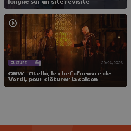
longue sur un site revisité
CULTURE
20/06/2026
ORW : Otello, le chef d'oeuvre de
Verdi, pour clôturer la saison