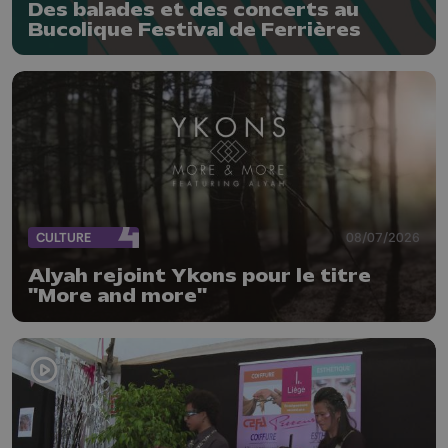
Des balades et des concerts au
Bucolique Festival de Ferrières
CULTURE
08/07/2026
Alyah rejoint Ykons pour le titre
"More and more"