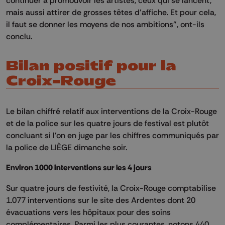
mais aussi attirer de grosses têtes d'affiche. Et pour cela,
il faut se donner les moyens de nos ambitions", ont-ils
conclu.
Bilan positif pour la
Croix-Rouge
Le bilan chiffré relatif aux interventions de la Croix-Rouge
et de la police sur les quatre jours de festival est plutôt
concluant si l'on en juge par les chiffres communiqués par
la police de LIÈGE dimanche soir.
Environ 1000 interventions sur les 4 jours
Sur quatre jours de festivité, la Croix-Rouge comptabilise
1.077 interventions sur le site des Ardentes dont 20
évacuations vers les hôpitaux pour des soins
complémentaires. Parmi les plus courantes, notons 440