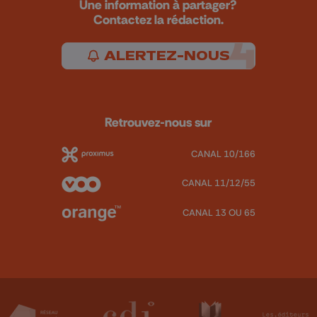
Une information à partager?
Contactez la rédaction.
ALERTEZ-NOUS
Retrouvez-nous sur
CANAL 10/166
CANAL 11/12/55
CANAL 13 OU 65