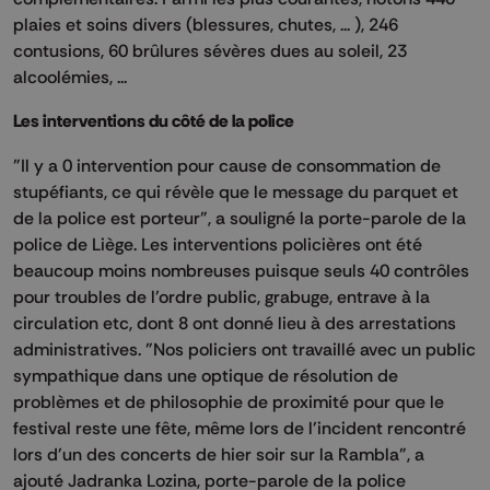
plaies et soins divers (blessures, chutes, ... ), 246
contusions, 60 brûlures sévères dues au soleil, 23
alcoolémies, ...
Les interventions du côté de la police
"Il y a 0 intervention pour cause de consommation de
stupéfiants, ce qui révèle que le message du parquet et
de la police est porteur", a souligné la porte-parole de la
police de Liège. Les interventions policières ont été
beaucoup moins nombreuses puisque seuls 40 contrôles
pour troubles de l'ordre public, grabuge, entrave à la
circulation etc, dont 8 ont donné lieu à des arrestations
administratives. "Nos policiers ont travaillé avec un public
sympathique dans une optique de résolution de
problèmes et de philosophie de proximité pour que le
festival reste une fête, même lors de l'incident rencontré
lors d'un des concerts de hier soir sur la Rambla", a
ajouté Jadranka Lozina, porte-parole de la police