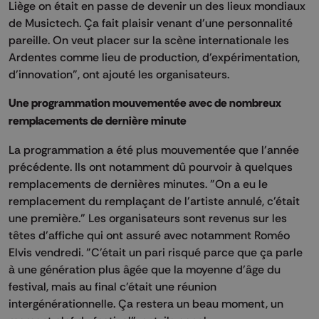
Liège on était en passe de devenir un des lieux mondiaux
de Musictech. Ça fait plaisir venant d'une personnalité
pareille. On veut placer sur la scène internationale les
Ardentes comme lieu de production, d'expérimentation,
d'innovation", ont ajouté les organisateurs.
Une programmation mouvementée avec de nombreux
remplacements de dernière minute
La programmation a été plus mouvementée que l'année
précédente. Ils ont notamment dû pourvoir à quelques
remplacements de dernières minutes. "On a eu le
remplacement du remplaçant de l'artiste annulé, c'était
une première." Les organisateurs sont revenus sur les
têtes d'affiche qui ont assuré avec notamment Roméo
Elvis vendredi. "C'était un pari risqué parce que ça parle
à une génération plus âgée que la moyenne d'âge du
festival, mais au final c'était une réunion
intergénérationnelle. Ça restera un beau moment, un