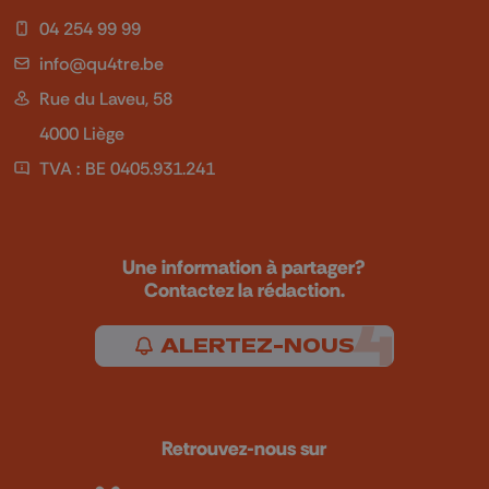
04 254 99 99
info@qu4tre.be
Rue du Laveu, 58
4000 Liège
TVA : BE 0405.931.241
Une information à partager?
Contactez la rédaction.
ALERTEZ-NOUS
Retrouvez-nous sur