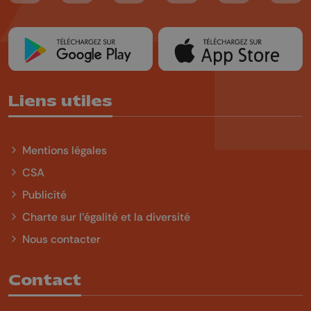
Liens utiles
Mentions légales
CSA
Publicité
Charte sur l'égalité et la diversité
Nous contacter
Contact