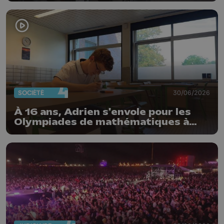
SOCIÉTÉ
30/06/2026
À 16 ans, Adrien s'envole pour les
Olympiades de mathématiques à
Shanghai