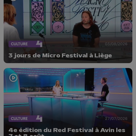
CULTURE
03/08/2026
3 jours de Micro Festival à Liège
CULTURE
27/07/2026
4e édition du Red Festival à Avin les