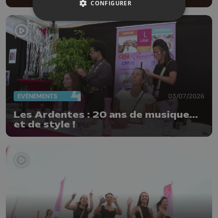
CONFIGURER
EVÈNEMENTS
03/07/2026
Les Ardentes : 20 ans de musique...
et de style !