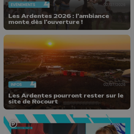
EVÈNEMENTS
02/07/2026
Les Ardentes 2026 : l'ambiance
monte dès l'ouverture !
INFOS
02/07/2026
Les Ardentes pourront rester sur le
site de Rocourt