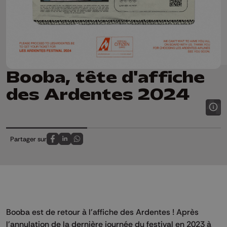
Booba, tête d'affiche
des Ardentes 2024
Partager sur
Partagez sur FaceBook
Partagez sur LinkedIn
Partagez sur Whatsapp
Booba est de retour à l'affiche des Ardentes ! Après
l'annulation de la dernière journée du festival en 2023 à