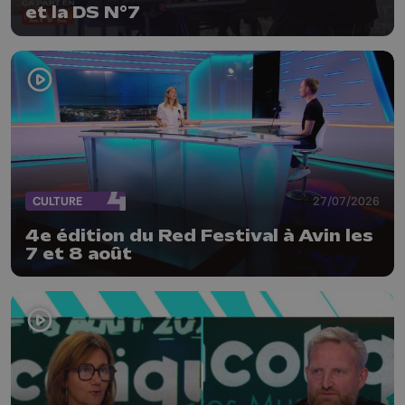
et la DS N°7
CULTURE
27/07/2026
4e édition du Red Festival à Avin les
7 et 8 août