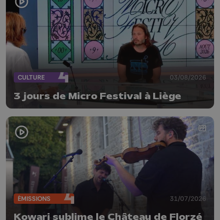
CULTURE
03/08/2026
3 jours de Micro Festival à Liège
ÉMISSIONS
31/07/2026
Kowari sublime le Château de Florzé