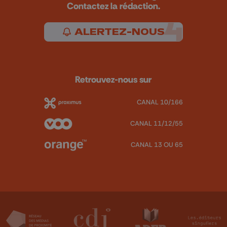
Contactez la rédaction.
ALERTEZ-NOUS
Retrouvez-nous sur
CANAL 10/166
CANAL 11/12/55
CANAL 13 OU 65