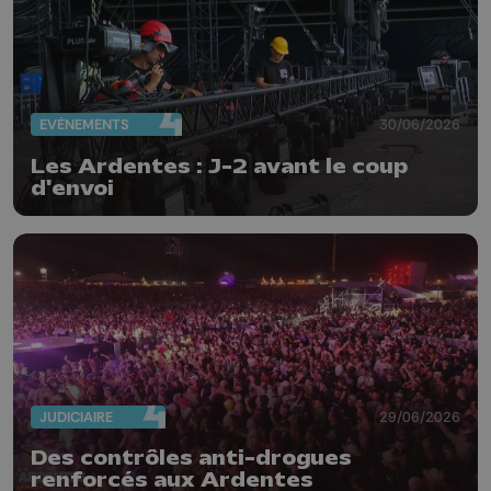
EVÈNEMENTS
30/06/2026
Les Ardentes : J-2 avant le coup
d'envoi
JUDICIAIRE
29/06/2026
Des contrôles anti-drogues
renforcés aux Ardentes