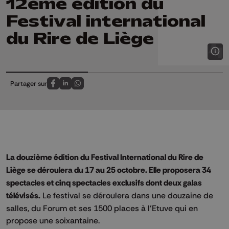
12ème édition du
Festival international
du Rire de Liège
Partager sur
Partagez sur FaceBook
Partagez sur LinkedIn
Partagez sur Whatsapp
La douzième édition du Festival International du Rire de
Liège se déroulera du 17 au 25 octobre. Elle proposera 34
spectacles et cinq spectacles exclusifs dont deux galas
télévisés.
Le festival se déroulera dans une douzaine de
salles, du Forum et ses 1500 places à l’Etuve qui en
propose une soixantaine.