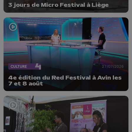
3 jours de Micro Festival à Liège
CULTURE
27/07/2026
4e édition du Red Festival à Avin les
7 et 8 août