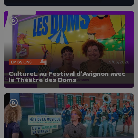
ÉMISSIONS
19/06/2026
CultureL au Festival d'Avignon avec
le Théâtre des Doms