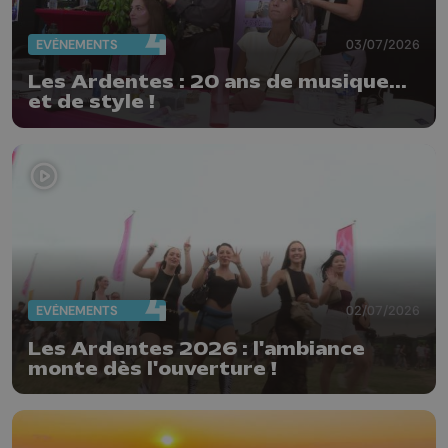
EVÈNEMENTS
03/07/2026
Les Ardentes : 20 ans de musique...
et de style !
EVÈNEMENTS
02/07/2026
Les Ardentes 2026 : l'ambiance
monte dès l'ouverture !