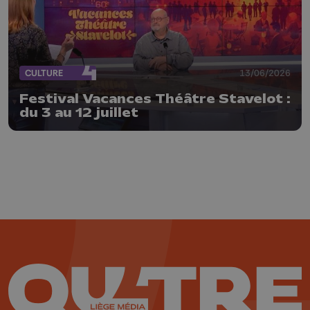
CULTURE
13/06/2026
Festival Vacances Théâtre Stavelot :
du 3 au 12 juillet