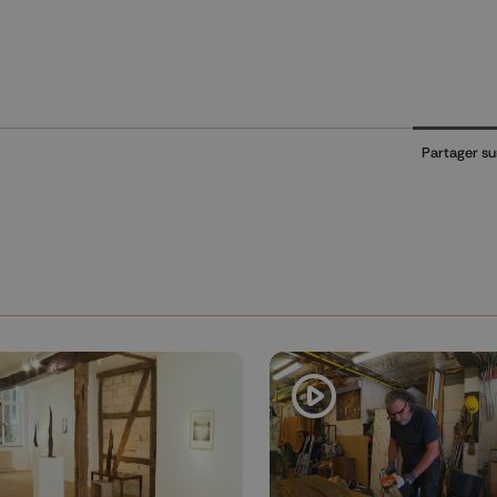
Partager su