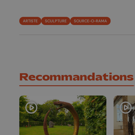
ARTISTE
SCULPTURE
SOURCE-O-RAMA
Recommandations