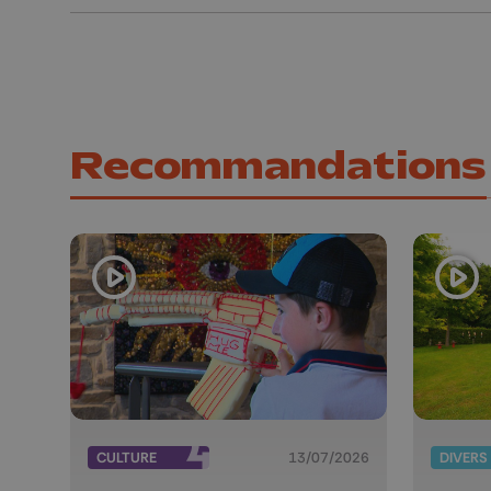
Recommandations
CULTURE
13/07/2026
DIVERS