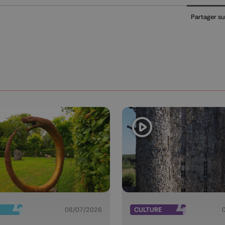
Partager su
08/07/2026
CULTURE