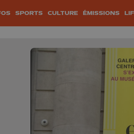
FOS
SPORTS
CULTURE
ÉMISSIONS
LI