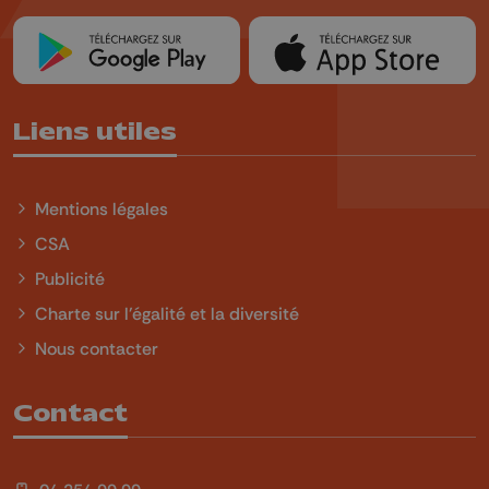
Liens utiles
Mentions légales
CSA
Publicité
Charte sur l'égalité et la diversité
Nous contacter
Contact