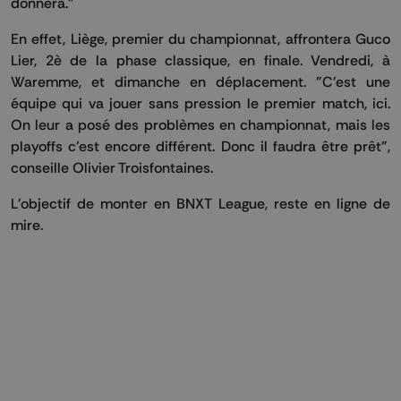
donnera."
En effet, Liège, premier du championnat, affrontera Guco
Lier, 2è de la phase classique, en finale. Vendredi, à
Waremme, et dimanche en déplacement. "C'est une
équipe qui va jouer sans pression le premier match, ici.
On leur a posé des problèmes en championnat, mais les
playoffs c'est encore différent. Donc il faudra être prêt",
conseille Olivier Troisfontaines.
L'objectif de monter en BNXT League, reste en ligne de
mire.