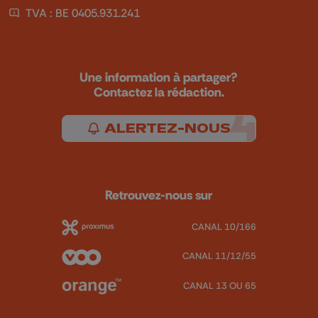
TVA : BE 0405.931.241
Une information à partager?
Contactez la rédaction.
ALERTEZ-NOUS
Retrouvez-nous sur
CANAL 10/166
CANAL 11/12/55
CANAL 13 OU 65