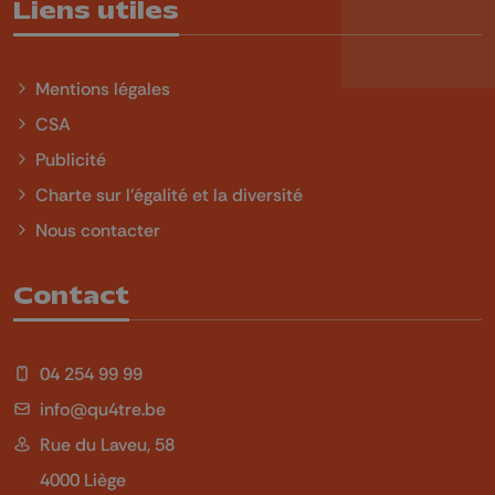
Liens utiles
Mentions légales
CSA
Publicité
Charte sur l'égalité et la diversité
Nous contacter
Contact
04 254 99 99
info@qu4tre.be
Rue du Laveu, 58
4000 Liège