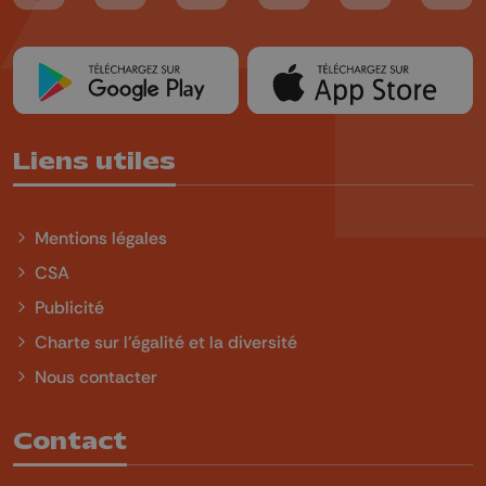
Liens utiles
Mentions légales
CSA
Publicité
Charte sur l'égalité et la diversité
Nous contacter
Contact