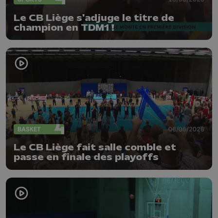
Le CB Liège s'adjuge le titre de
champion en TDM1 !
BASKET
06/05/2026
Le CB Liège fait salle comble et
passe en finale des playoffs