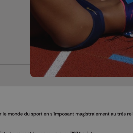
er le monde du sport en s'imposant magistralement au très re