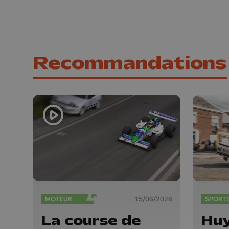
Recommandations
MOTEUR
15/06/2026
SPORT
La course de
Huy