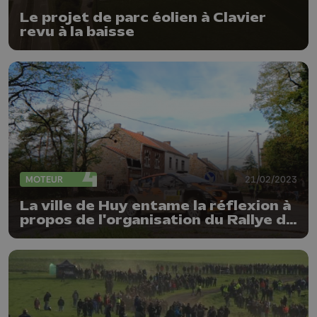
Le projet de parc éolien à Clavier
revu à la baisse
MOTEUR
21/02/2023
La ville de Huy entame la réflexion à
propos de l'organisation du Rallye du
Condroz