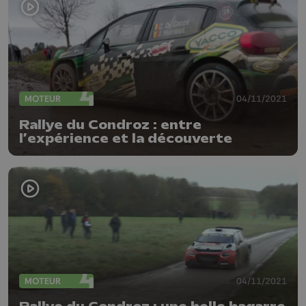
MOTEUR
04/11/2021
Rallye du Condroz : entre
l’expérience et la découverte
MOTEUR
04/11/2021