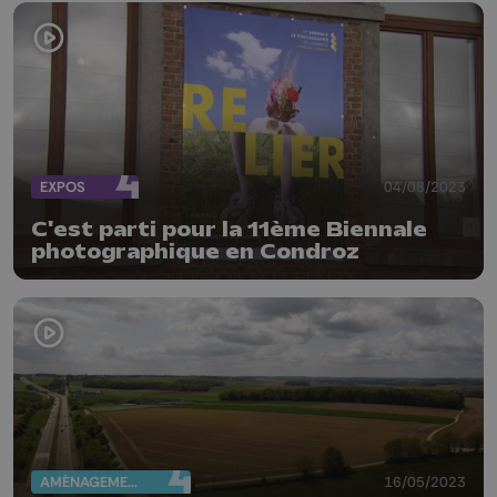
EXPOS
04/08/2023
C'est parti pour la 11ème Biennale
photographique en Condroz
AMÉNAGEMENT DU TERRITOIRE
16/05/2023