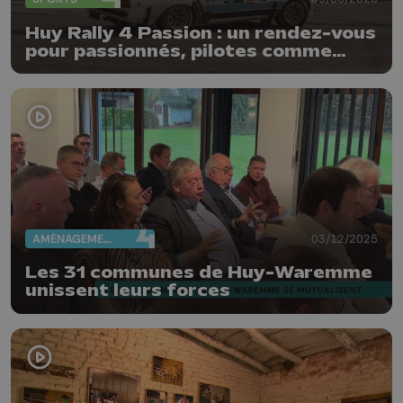
Huy Rally 4 Passion : un rendez-vous
pour passionnés, pilotes comme
spectateurs
AMÉNAGEMENT DU TERRITOIRE
03/12/2025
Les 31 communes de Huy-Waremme
unissent leurs forces