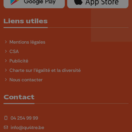
Liens utiles
Mentions légales
CSA
Publicité
Charte sur l'égalité et la diversité
Nous contacter
Contact
04 254 99 99
info@qu4tre.be