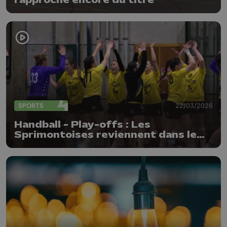
SPORTS
22/03/2026
Handball - Play-offs : Les
Sprimontoises reviennent dans le
coup !