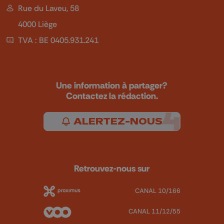
Rue du Laveu, 58
4000 Liège
TVA : BE 0405.931.241
Une information à partager?
Contactez la rédaction.
ALERTEZ-NOUS
Retrouvez-nous sur
CANAL 10/166
CANAL 11/12/55