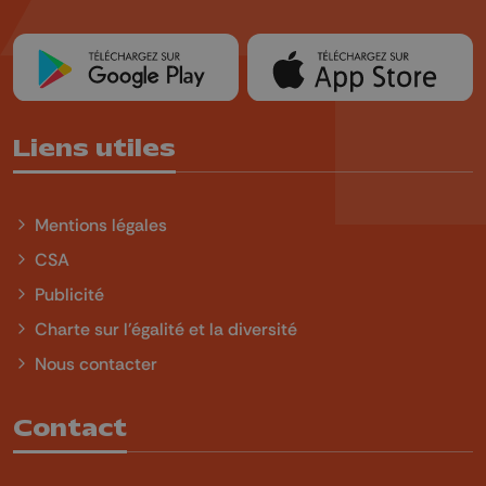
Liens utiles
Mentions légales
CSA
Publicité
Charte sur l'égalité et la diversité
Nous contacter
Contact