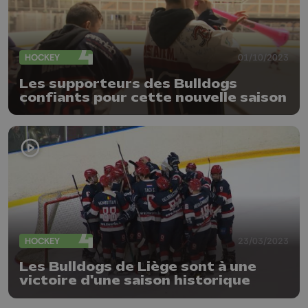
HOCKEY
01/10/2023
Les supporteurs des Bulldogs
confiants pour cette nouvelle saison
HOCKEY
23/03/2023
Les Bulldogs de Liège sont à une
victoire d'une saison historique