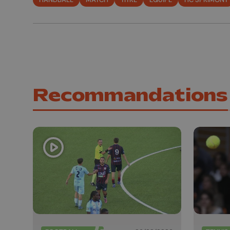
Recommandations