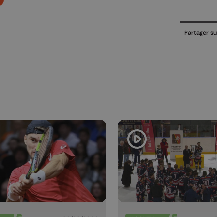
Partager su