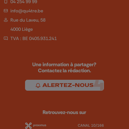
04 254 99 99
info@qu4tre.be
Rue du Laveu, 58
4000 Liège
TVA : BE 0405.931.241
Une information à partager?
Contactez la rédaction.
ALERTEZ-NOUS
Retrouvez-nous sur
CANAL 10/166