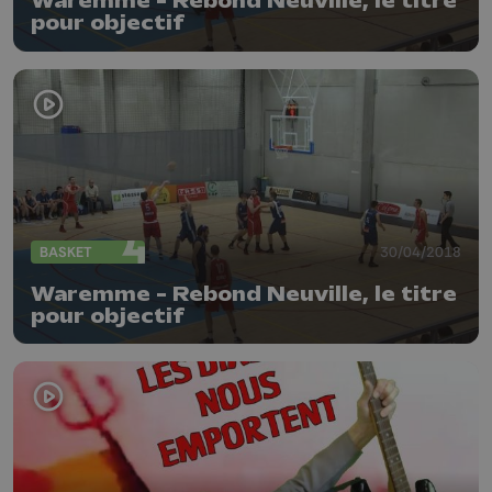
Waremme - Rebond Neuville, le titre
pour objectif
BASKET
30/04/2018
Waremme - Rebond Neuville, le titre
pour objectif