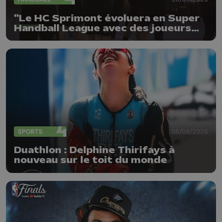
"Le HC Sprimont évoluera en Super
Handball League avec des joueurs
locaux"
SPORTS
08/09/2025
Duathlon : Delphine Thirifays à
nouveau sur le toit du monde