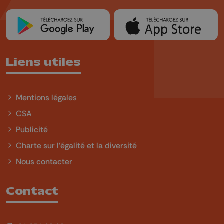
Liens utiles
Mentions légales
CSA
Publicité
Charte sur l'égalité et la diversité
Nous contacter
Contact