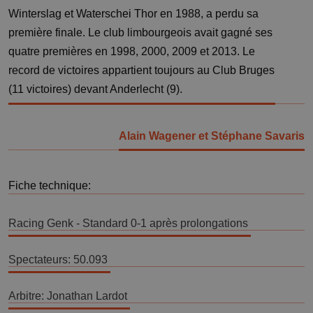
Winterslag et Waterschei Thor en 1988, a perdu sa
première finale. Le club limbourgeois avait gagné ses
quatre premières en 1998, 2000, 2009 et 2013. Le
record de victoires appartient toujours au Club Bruges
(11 victoires) devant Anderlecht (9).
Alain Wagener et Stéphane Savaris
Fiche technique:
Racing Genk - Standard 0-1 après prolongations 
Spectateurs: 50.093 
Arbitre: Jonathan Lardot 