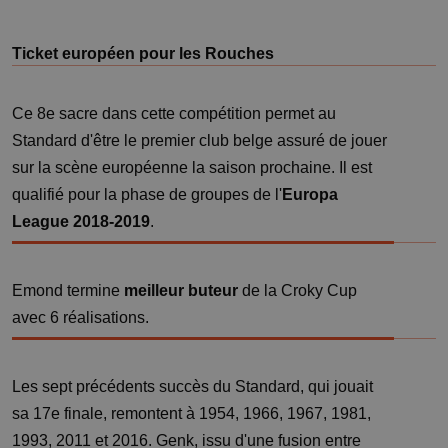
Ticket européen pour les Rouches
Ce 8e sacre dans cette compétition permet au
Standard d'être le premier club belge assuré de jouer
sur la scène européenne la saison prochaine. Il est
qualifié pour la phase de groupes de l'
Europa
League 2018-2019
.
Emond termine
meilleur buteur
de la Croky Cup
avec 6 réalisations.
Les sept précédents succès du Standard, qui jouait
sa 17e finale, remontent à 1954, 1966, 1967, 1981,
1993, 2011 et 2016. Genk, issu d'une fusion entre