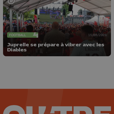
FOOTBALL
15/06/2026
Juprelle se prépare à vibrer avec les
Diables