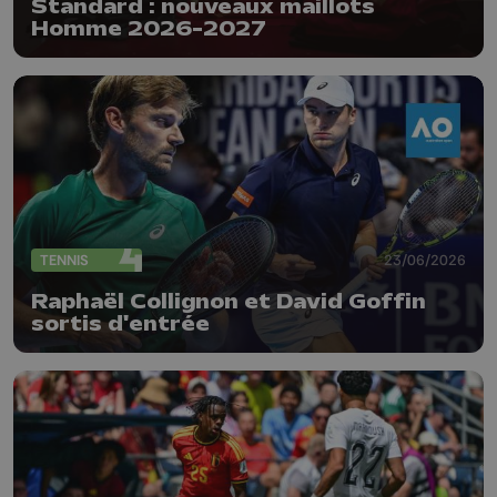
Standard : nouveaux maillots
Homme 2026-2027
TENNIS
23/06/2026
Raphaël Collignon et David Goffin
sortis d'entrée