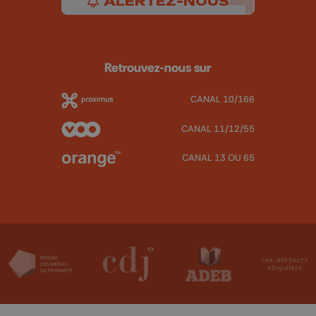
ALERTEZ-NOUS
Retrouvez-nous sur
CANAL 10/166
CANAL 11/12/55
CANAL 13 OU 65