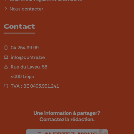
Nous contacter
Contact
04 254 99 99
info@qu4tre.be
Rue du Laveu, 58
4000 Liège
TVA : BE 0405.931.241
Une information à partager?
Contactez la rédaction.