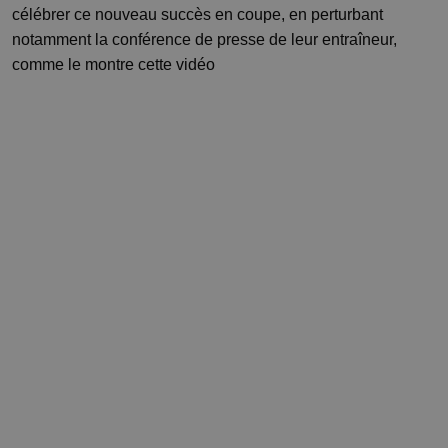
célébrer ce nouveau succès en coupe, en perturbant
notamment la conférence de presse de leur entraîneur,
comme le montre cette vidéo