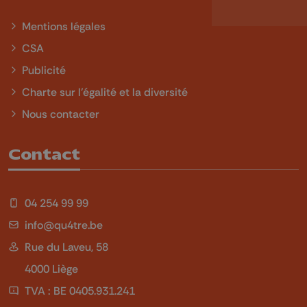
Mentions légales
CSA
Publicité
Charte sur l'égalité et la diversité
Nous contacter
Contact
04 254 99 99
info@qu4tre.be
Rue du Laveu, 58
4000 Liège
TVA : BE 0405.931.241