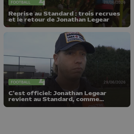
FOOTBALL
29/06/2026
Reprise au Standard : trois recrues
et le retour de Jonathan Legear
FOOTBALL
29/06/2026
C'est officiel: Jonathan Legear
revient au Standard, comme
entraîneur adjoint