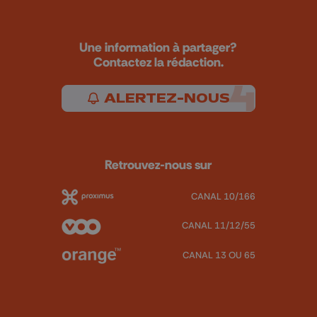
Une information à partager?
Contactez la rédaction.
ALERTEZ-NOUS
Retrouvez-nous sur
CANAL 10/166
CANAL 11/12/55
CANAL 13 OU 65