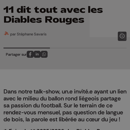
11 dit tout avec les
Diables Rouges
par Stéphane Savaris
Partager sur
Partagez sur FaceBook
Partagez sur LinkedIn
Partagez sur Whatsapp
Dans notre talk-show, un.e invité.e ayant un lien
avec le milieu du ballon rond liégeois partage
sa passion du football. Sur le terrain de ce
rendez-vous mensuel, pas question de langue
de bois, la parole est libérée au cœur du jeu !