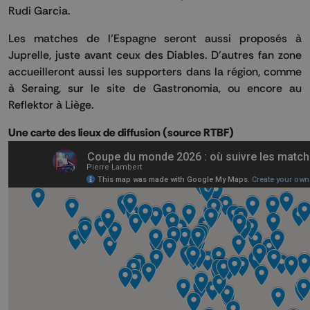
Rudi Garcia.
Les matches de l’Espagne seront aussi proposés à
Juprelle, juste avant ceux des Diables. D’autres fan zone
accueilleront aussi les supporters dans la région, comme
à Seraing, sur le site de Gastronomia, ou encore au
Reflektor à Liège.
Une carte des lieux de diffusion (source RTBF)