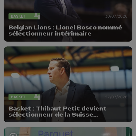
BASKET
30/07/2026
Belgian Lions : Lionel Bosco nommé
sélectionneur intérimaire
BASKET
27/07/2026
Basket : Thibaut Petit devient
sélectionneur de la Suisse
(messieurs)