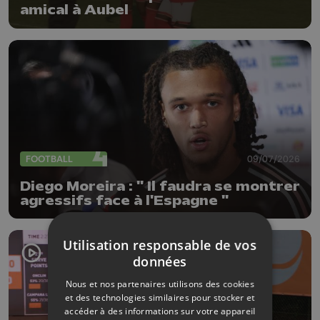
amical à Aubel
FOOTBALL
09/07/2026
Diego Moreira : " Il faudra se montrer
agressifs face à l'Espagne "
Utilisation responsable de vos
données
Nous et nos partenaires utilisons des cookies
et des technologies similaires pour stocker et
accéder à des informations sur votre appareil