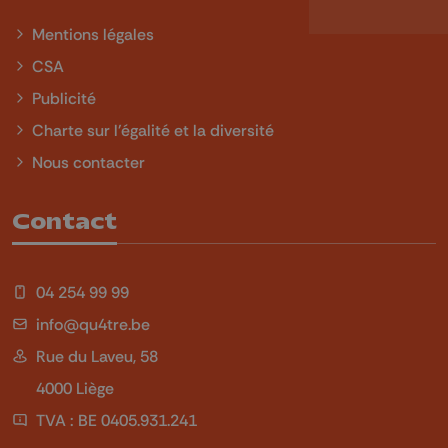
Mentions légales
CSA
Publicité
Charte sur l'égalité et la diversité
Nous contacter
Contact
04 254 99 99
info@qu4tre.be
Rue du Laveu, 58
4000 Liège
TVA : BE 0405.931.241