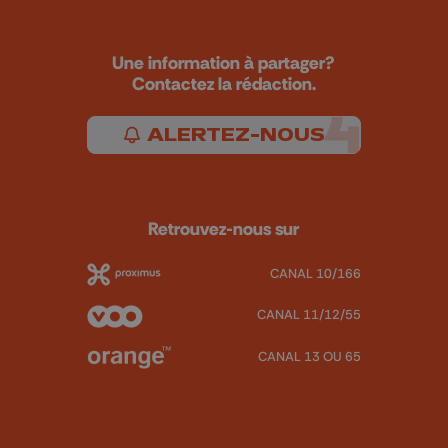
Une information à partager?
Contactez la rédaction.
ALERTEZ-NOUS
Retrouvez-nous sur
CANAL 10/166
CANAL 11/12/55
CANAL 13 OU 65