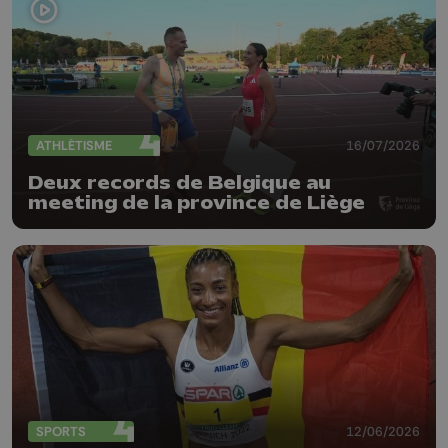
ATHLÉTISME
16/07/2026
Deux records de Belgique au
meeting de la province de Liège
SPORTS
12/06/2026