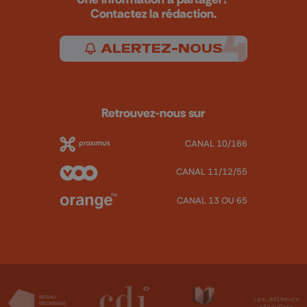
Contactez la rédaction.
ALERTEZ-NOUS
Retrouvez-nous sur
CANAL 10/166
CANAL 11/12/55
CANAL 13 OU 65