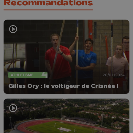
Recommandations
ATHLÉTISME
20/01/2024
Gilles Ory : le voltigeur de Crisnée !