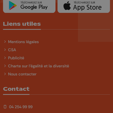
Liens utiles
Mentions légales
CSA
Publicité
Charte sur l'égalité et la diversité
Nous contacter
Contact
04 254 99 99