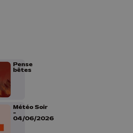
Pense
bêtes
Météo Soir
-
04/06/2026