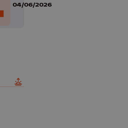
04/06/2026