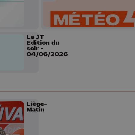
Le JT
Edition du
soir -
04/06/2026
Liège-
Matin