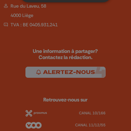
Rue du Laveu, 58
4000 Liège
TVA : BE 0405.931.241
Une information à partager?
Contactez la rédaction.
ALERTEZ-NOUS
Retrouvez-nous sur
CANAL 10/166
CANAL 11/12/55