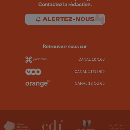
Contactez la rédaction.
ALERTEZ-NOUS
Retrouvez-nous sur
CANAL 10/166
CANAL 11/12/55
CANAL 13 OU 65