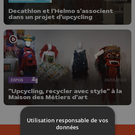
Decathlon et l'Helmo s'associent
dans un projet d'upcycling
EXPOS
26/03/2022
"Upcycling, recycler avec style" à la
Maison des Métiers d'art
Utilisation responsable de vos
données