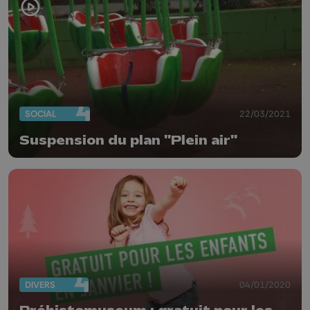
SOCIAL
22/03/2021
Suspension du plan "Plein air"
DIVERS
04/01/2020