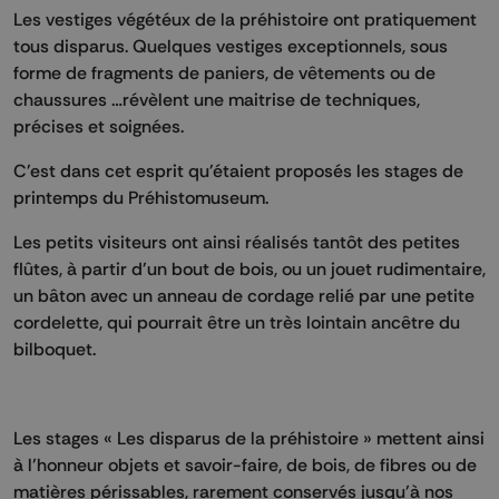
Les vestiges végétéux de la préhistoire ont pratiquement
tous disparus. Quelques vestiges exceptionnels, sous
forme de fragments de paniers, de vêtements ou de
chaussures …révèlent une maitrise de techniques,
précises et soignées.
C'est dans cet esprit qu'étaient proposés les stages de
printemps du Préhistomuseum.
Les petits visiteurs ont ainsi réalisés tantôt des petites
flûtes, à partir d'un bout de bois, ou un jouet rudimentaire,
un bâton avec un anneau de cordage relié par une petite
cordelette, qui pourrait être un très lointain ancêtre du
bilboquet.
Les stages « Les disparus de la préhistoire » mettent ainsi
à l’honneur objets et savoir-faire, de bois, de fibres ou de
matières périssables, rarement conservés jusqu’à nos