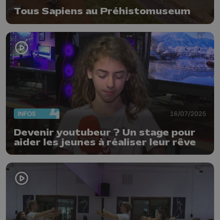
Tous Sapiens au Préhistomuseum
INFOS
16/07/2025
Devenir youtubeur ? Un stage pour
aider les jeunes à réaliser leur rêve