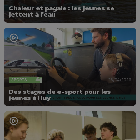
Chaleur et pagaie : les jeunes se
jettent à l'eau
SPORTS
28/04/2026
Des stages de e-sport pour les
jeunes à Huy