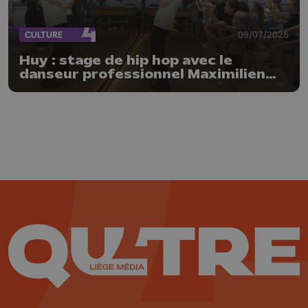
CULTURE
09/07/2025
Huy : stage de hip hop avec le
danseur professionnel Maximilien
Henrion