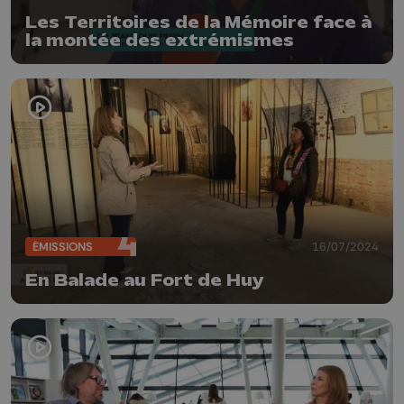
Les Territoires de la Mémoire face à
la montée des extrémismes
ÉMISSIONS
16/07/2024
En Balade au Fort de Huy