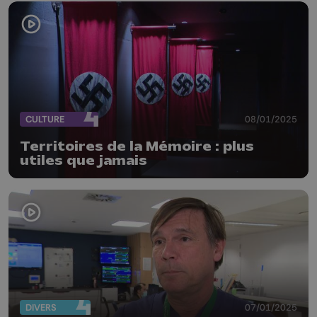
CULTURE
08/01/2025
Territoires de la Mémoire : plus
utiles que jamais
DIVERS
07/01/2025