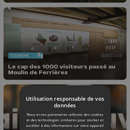
TOURISME
30/07/2026
Le cap des 1000 visiteurs passé au
Moulin de Ferrières
Utilisation responsable de vos
données
Nous et nos partenaires utilisons des cookies
et des technologies similaires pour stocker et
accéder à des informations sur votre appareil