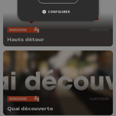
CONFIGURER
ÉMISSIONS
25/07/2026
Hauts détour
ÉMISSIONS
21/07/2026
Quai découverte