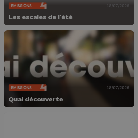
ÉMISSIONS
18/07/2026
Les escales de l'été
ÉMISSIONS
18/07/2026
Quai découverte