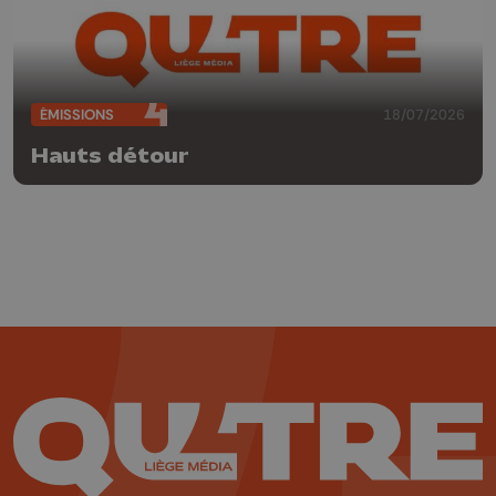
ÉMISSIONS
18/07/2026
Hauts détour