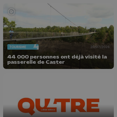
TOURISME
20/07/2026
44 000 personnes ont déjà visité la
passerelle de Caster