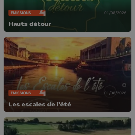
ÉMISSIONS
01/08/2026
Hauts détour
ÉMISSIONS
01/08/2026
Les escales de l'été