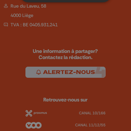
Rue du Laveu, 58
4000 Liège
TVA : BE 0405.931.241
Une information à partager?
Contactez la rédaction.
ALERTEZ-NOUS
Retrouvez-nous sur
CANAL 10/166
CANAL 11/12/55