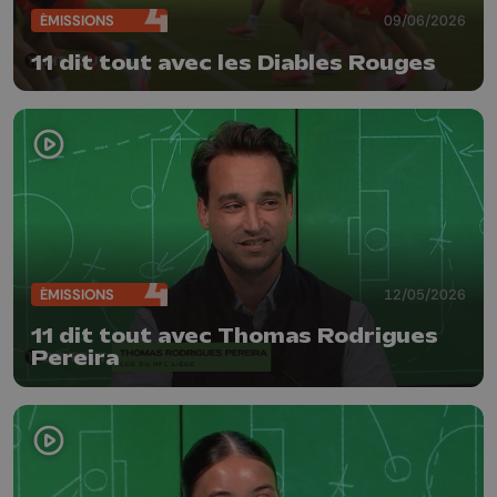
ÉMISSIONS
09/06/2026
11 dit tout avec les Diables Rouges
ÉMISSIONS
12/05/2026
11 dit tout avec Thomas Rodrigues
Pereira