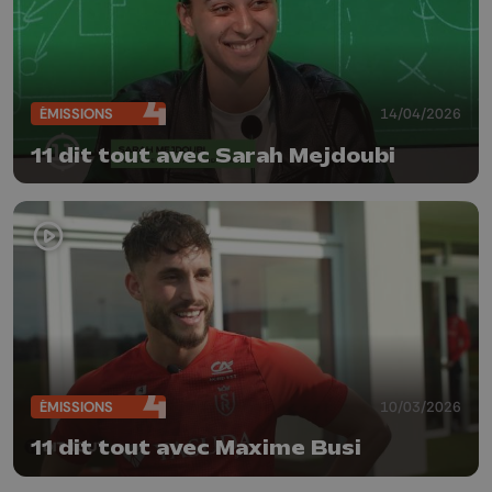
ÉMISSIONS
14/04/2026
11 dit tout avec Sarah Mejdoubi
ÉMISSIONS
10/03/2026
11 dit tout avec Maxime Busi